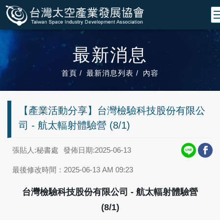
最新消息
首頁
最新消息列表
內容
【產業活動分享】台灣檢驗科技股份有限公
司 - 航太輻射體驗營 (8/1)
張貼人:秘書處
發佈日期:2025-06-13
最後修改時間：2025-06-13 AM 09:23
台灣檢驗科技股份有限公司 - 航太輻射體驗營
(8/1)