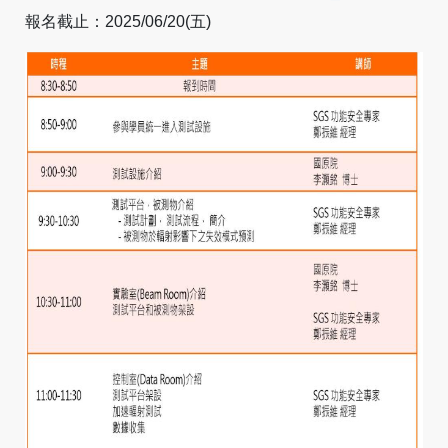
報名截止：2025/06/20(五)